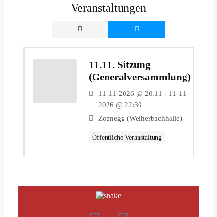
Veranstaltungen
11.11. Sitzung
(Generalversammlung)
11-11-2026 @ 20:11 - 11-11-
2026 @ 22:30
Zoznegg (Weiherbachhalle)
Öffentliche Veranstaltung