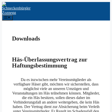
Downloads
Häs-Überlassungsvertrag zur
Haftungsbestimmung
Da es inzwischen mehr Vereinsmitglieder als
verfügbare Häser gibt, möchten wir sicherstellen, dass
möglichst viele an unseren Umzügen und
Veranstaltungen im Häs teilnehmen können. Mitglieder,
die ein Häs besitzen, sollen dieses daher im
Verhinderungsfall an andere weitergeben, die kein Häs
haben. Der Vertrag dient zur Absicherung beim Verleih
unter Vereinsmitglieder. Er Regelt im Schadensfall den