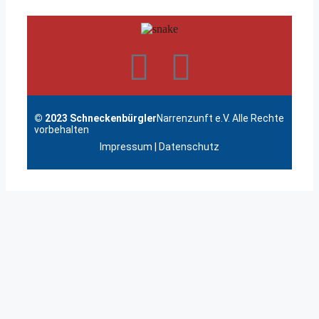
© 2023 Schneckenbürgler
Narrenzunft e.V. Alle Rechte
vorbehalten
Impressum
|
Datenschutz