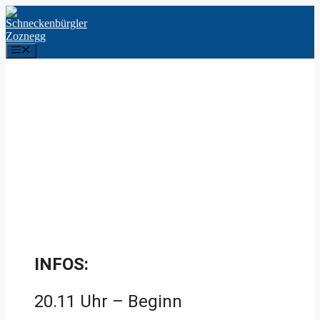
INFOS:
20.11 Uhr – Beginn